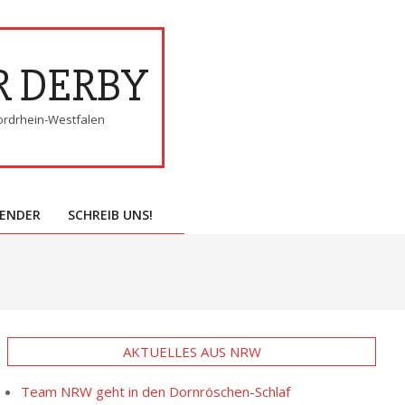
R DERBY
ordrhein-Westfalen
ENDER
SCHREIB UNS!
AKTUELLES AUS NRW
Team NRW geht in den Dornröschen-Schlaf