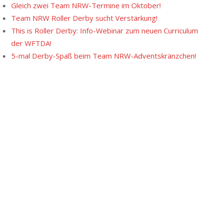
Gleich zwei Team NRW-Termine im Oktober!
Team NRW Roller Derby sucht Verstärkung!
This is Roller Derby: Info-Webinar zum neuen Curriculum
der WFTDA!
5-mal Derby-Spaß beim Team NRW-Adventskränzchen!