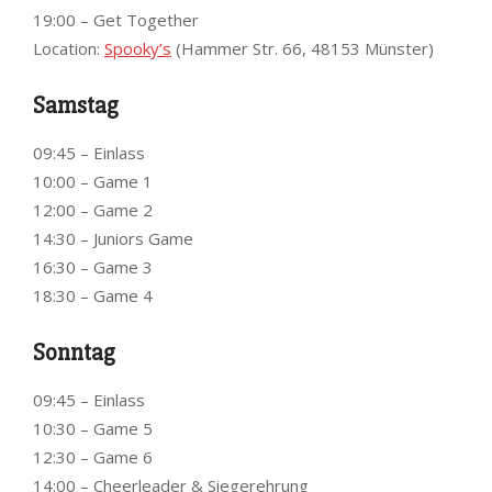
19:00 – Get Together
Location:
Spooky’s
(Hammer Str. 66, 48153 Münster)
Samstag
09:45 – Einlass
10:00 – Game 1
12:00 – Game 2
14:30 – Juniors Game
16:30 – Game 3
18:30 – Game 4
Sonntag
09:45 – Einlass
10:30 – Game 5
12:30 – Game 6
14:00 – Cheerleader & Siegerehrung