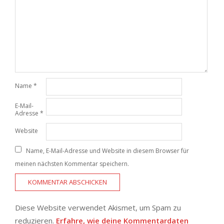
Name
*
E-Mail-
Adresse
*
Website
Name, E-Mail-Adresse und Website in diesem Browser für
meinen nächsten Kommentar speichern.
Diese Website verwendet Akismet, um Spam zu
reduzieren.
Erfahre, wie deine Kommentardaten