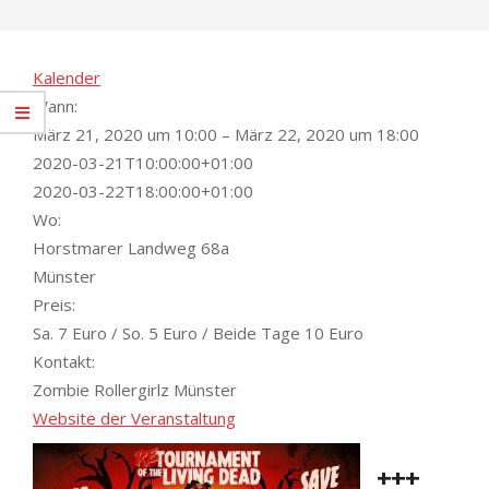
Kalender
Wann:
März 21, 2020 um 10:00 – März 22, 2020 um 18:00
2020-03-21T10:00:00+01:00
2020-03-22T18:00:00+01:00
Wo:
Horstmarer Landweg 68a
Münster
Preis:
Sa. 7 Euro / So. 5 Euro / Beide Tage 10 Euro
Kontakt:
Zombie Rollergirlz Münster
Website der Veranstaltung
+++