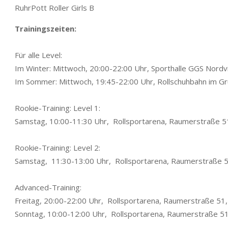
RuhrPott Roller Girls B
Trainingszeiten:
Für alle Level:
Im Winter: Mittwoch, 20:00-22:00 Uhr, Sporthalle GGS Nordv
Im Sommer: Mittwoch, 19:45-22:00 Uhr, Rollschuhbahn im G
Rookie-Training: Level 1:
Samstag, 10:00-11:30 Uhr, Rollsportarena, Raumerstraße 
Rookie-Training: Level 2:
Samstag, 11:30-13:00 Uhr, Rollsportarena, Raumerstraße
Advanced-Training:
Freitag, 20:00-22:00 Uhr, Rollsportarena, Raumerstraße 51
Sonntag, 10:00-12:00 Uhr, Rollsportarena, Raumerstraße 5