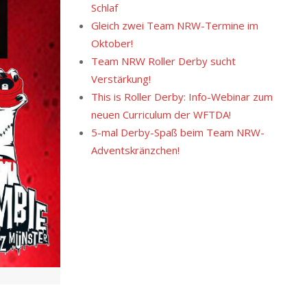
Schlaf
Gleich zwei Team NRW-Termine im
Oktober!
Team NRW Roller Derby sucht
Verstärkung!
This is Roller Derby: Info-Webinar zum
neuen Curriculum der WFTDA!
5-mal Derby-Spaß beim Team NRW-
Adventskränzchen!