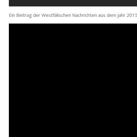
Ein Beitrag der Westfälischen Nachrichten aus dem Jahr 2015