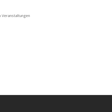
en Veranstaltungen