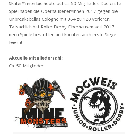
Skater*innen bis heute auf ca. 50 Mitglieder. Das erste
Spiel haben die Oberhausener*innen 2017 gegen die
Unbreakabellas Cologne mit 364 zu 120 verloren.
Tatsächlich hat Roller Derby Oberhausen seit 2017
neun Spiele bestritten und konnten auch erste Siege
feiern!
Aktuelle Mitgliederzahl:
Ca. 50 Mitglieder