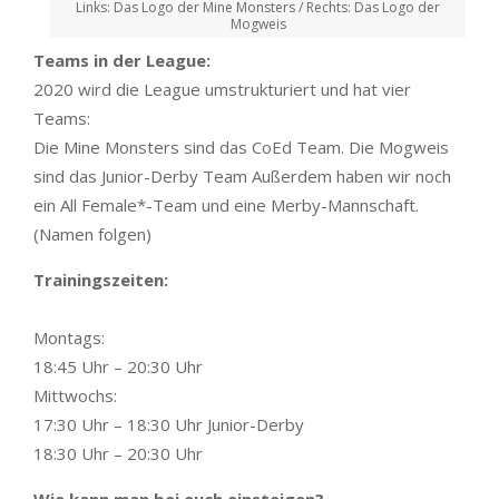
Links: Das Logo der Mine Monsters / Rechts: Das Logo der
Mogweis
Teams in der League:
2020 wird die League umstrukturiert und hat vier
Teams:
Die Mine Monsters sind das CoEd Team. Die Mogweis
sind das Junior-Derby Team Außerdem haben wir noch
ein All Female*-Team und eine Merby-Mannschaft.
(Namen folgen)
Trainingszeiten:
Montags:
18:45 Uhr – 20:30 Uhr
Mittwochs:
17:30 Uhr – 18:30 Uhr Junior-Derby
18:30 Uhr – 20:30 Uhr