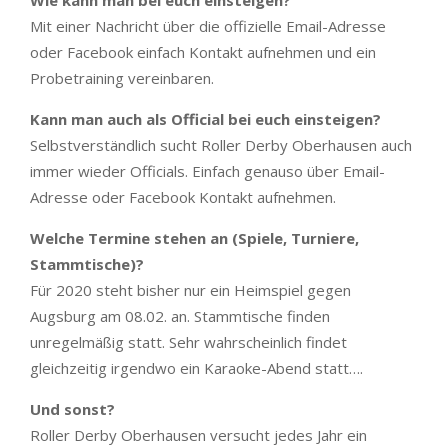
Wie kann man bei euch einsteigen?
Mit einer Nachricht über die offizielle Email-Adresse
oder Facebook einfach Kontakt aufnehmen und ein
Probetraining vereinbaren.
Kann man auch als Official bei euch einsteigen?
Selbstverständlich sucht Roller Derby Oberhausen auch
immer wieder Officials. Einfach genauso über Email-
Adresse oder Facebook Kontakt aufnehmen.
Welche Termine stehen an (Spiele, Turniere,
Stammtische)?
Für 2020 steht bisher nur ein Heimspiel gegen
Augsburg am 08.02. an. Stammtische finden
unregelmäßig statt. Sehr wahrscheinlich findet
gleichzeitig irgendwo ein Karaoke-Abend statt….
Und sonst?
Roller Derby Oberhausen versucht jedes Jahr ein