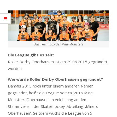
Das Teamfoto der Mine Monsters
Die League gibt es seit:
Roller Derby Oberhausen ist am 29.06.2015 gegründet
worden.
Wie wurde Roller Derby Oberhausen gegründet?
Damals 2015 noch unter einem anderen Namen
gegründet, heißt die League seit ca. 2016 Mine
Monsters Oberhausen. In Anlehnung an den
Stammverein, der Skaterhockey-Abteilung „Miners
Oberhausen“. Seitdem wuchs die League von 5