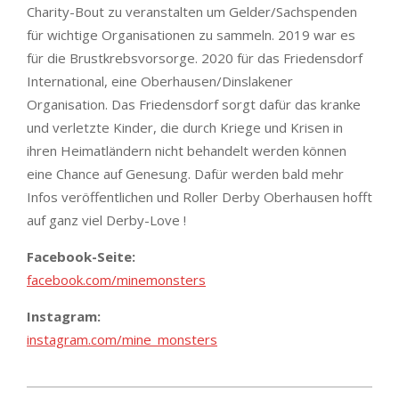
Charity-Bout zu veranstalten um Gelder/Sachspenden
für wichtige Organisationen zu sammeln. 2019 war es
für die Brustkrebsvorsorge. 2020 für das Friedensdorf
International, eine Oberhausen/Dinslakener
Organisation. Das Friedensdorf sorgt dafür das kranke
und verletzte Kinder, die durch Kriege und Krisen in
ihren Heimatländern nicht behandelt werden können
eine Chance auf Genesung. Dafür werden bald mehr
Infos veröffentlichen und Roller Derby Oberhausen hofft
auf ganz viel Derby-Love !
Facebook-Seite:
facebook.com/minemonsters
Instagram:
instagram.com/mine_monsters
2019-