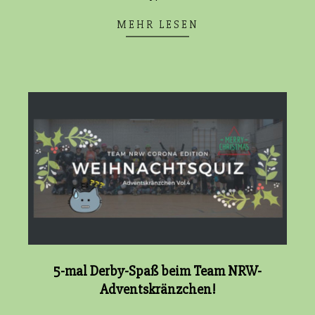
MEHR LESEN
5-mal Derby-Spaß beim Team NRW-
Adventskränzchen!
2020-