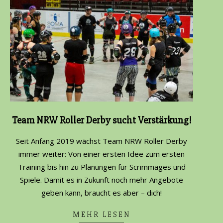
Team NRW Roller Derby sucht Verstärkung!
2021-
Seit Anfang 2019 wächst Team NRW Roller Derby
09-
immer weiter: Von einer ersten Idee zum ersten
27
Training bis hin zu Planungen für Scrimmages und
Spiele. Damit es in Zukunft noch mehr Angebote
geben kann, braucht es aber – dich!
MEHR LESEN