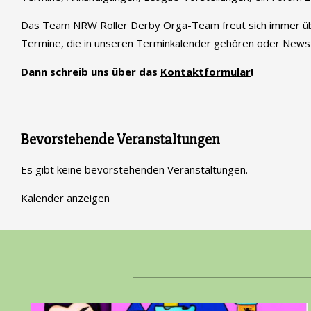
Das Team NRW Roller Derby Orga-Team freut sich immer üb
Termine, die in unseren Terminkalender gehören oder News
Dann schreib uns über das
Kontaktformular
!
Bevorstehende Veranstaltungen
Es gibt keine bevorstehenden Veranstaltungen.
Kalender anzeigen