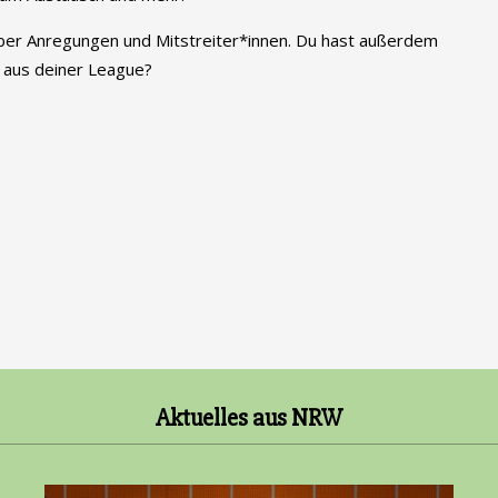
er Anregungen und Mitstreiter*innen. Du hast außerdem
 aus deiner League?
Aktuelles aus NRW