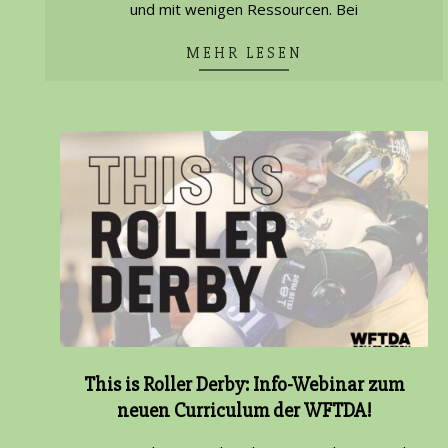
und mit wenigen Ressourcen. Bei
MEHR LESEN
This is Roller Derby: Info-Webinar zum
neuen Curriculum der WFTDA!
2021-