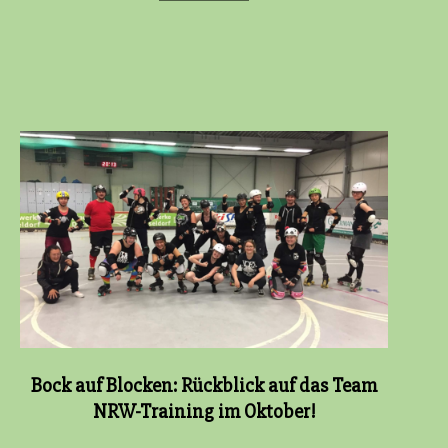
Bock auf Blocken: Rückblick auf das Team
NRW-Training im Oktober!
2020-