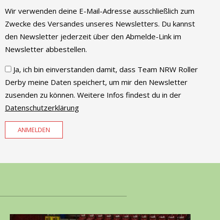
Wir verwenden deine E-Mail-Adresse ausschließlich zum
Zwecke des Versandes unseres Newsletters. Du kannst
den Newsletter jederzeit über den Abmelde-Link im
Newsletter abbestellen.
Ja, ich bin einverstanden damit, dass Team NRW Roller
Derby meine Daten speichert, um mir den Newsletter
zusenden zu können. Weitere Infos findest du in der
Datenschutzerklärung