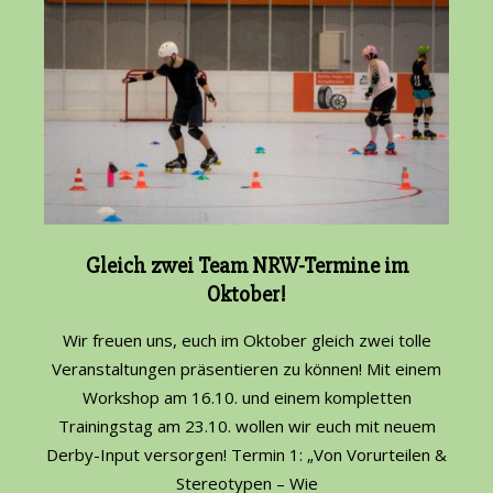
Gleich zwei Team NRW-Termine im
Oktober!
2021-
Wir freuen uns, euch im Oktober gleich zwei tolle
09-
Veranstaltungen präsentieren zu können! Mit einem
27
Workshop am 16.10. und einem kompletten
Trainingstag am 23.10. wollen wir euch mit neuem
Derby-Input versorgen! Termin 1: „Von Vorurteilen &
Stereotypen – Wie