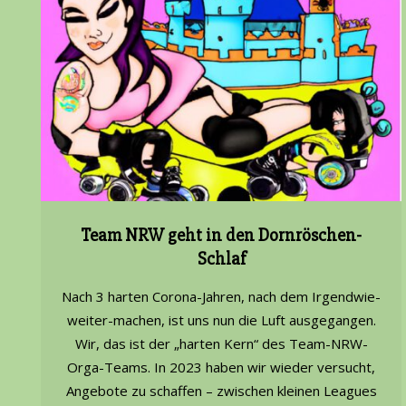
Team NRW geht in den Dornröschen-
Schlaf
2023-
Nach 3 harten Corona-Jahren, nach dem Irgendwie-
11-
weiter-machen, ist uns nun die Luft ausgegangen.
21
Wir, das ist der „harten Kern“ des Team-NRW-
Orga-Teams. In 2023 haben wir wieder versucht,
Angebote zu schaffen – zwischen kleinen Leagues