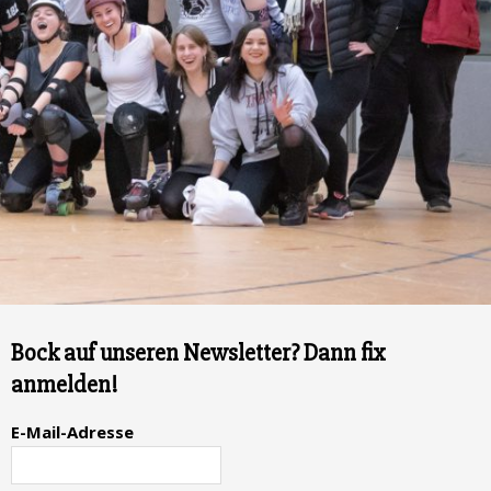
Bock auf unseren Newsletter? Dann fix
anmelden!
E-Mail-Adresse