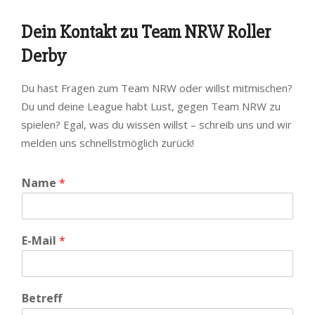
Dein Kontakt zu Team NRW Roller
Derby
Du hast Fragen zum Team NRW oder willst mitmischen?
Du und deine League habt Lust, gegen Team NRW zu
spielen? Egal, was du wissen willst – schreib uns und wir
melden uns schnellstmöglich zurück!
Name
*
E-Mail
*
Betreff