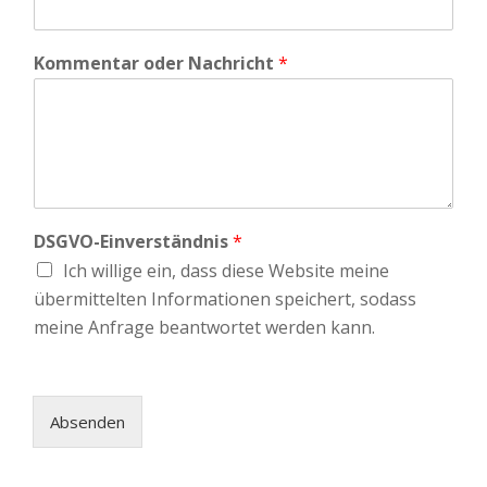
Kommentar oder Nachricht
*
DSGVO-Einverständnis
*
Ich willige ein, dass diese Website meine
übermittelten Informationen speichert, sodass
meine Anfrage beantwortet werden kann.
Absenden