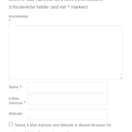
Erforderliche Felder sind mit
*
markiert
Kommentar
*
Name
*
E-Mail-
Adresse
*
Website
Name, E-Mail-Adresse und Website in diesem Browser für