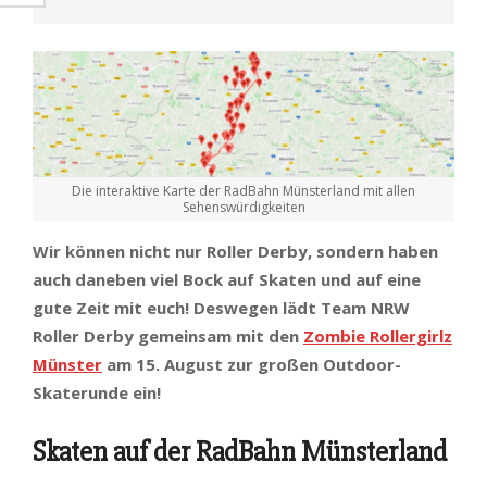
Die interaktive Karte der RadBahn Münsterland mit allen
Sehenswürdigkeiten
Wir können nicht nur Roller Derby, sondern haben
auch daneben viel Bock auf Skaten und auf eine
gute Zeit mit euch! Deswegen lädt Team NRW
Roller Derby gemeinsam mit den
Zombie Rollergirlz
Münster
am 15. August zur großen Outdoor-
Skaterunde ein!
Skaten auf der RadBahn Münsterland