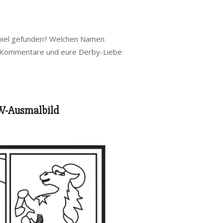
hspiel gefunden? Welchen Namen
r, Kommentare und eure Derby-Liebe
-Ausmalbild