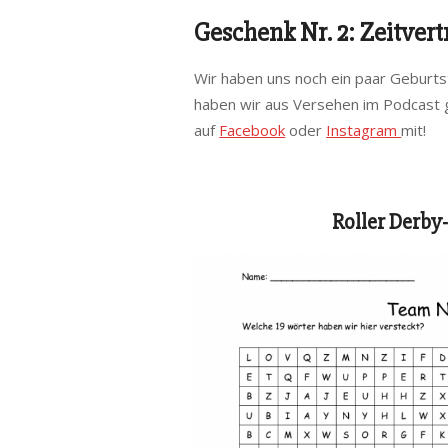
Geschenk Nr. 2: Zeitvert
Wir haben uns noch ein paar Geburts
haben wir aus Versehen im Podcast g
auf
Facebook
oder
Instagram
mit!
Roller Derby