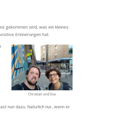
dee gekommen sind, was ein kleines
ositive Erinnerungen hat.
m
Christian und Eva
ast nun dazu. Natürlich nur, wenn er