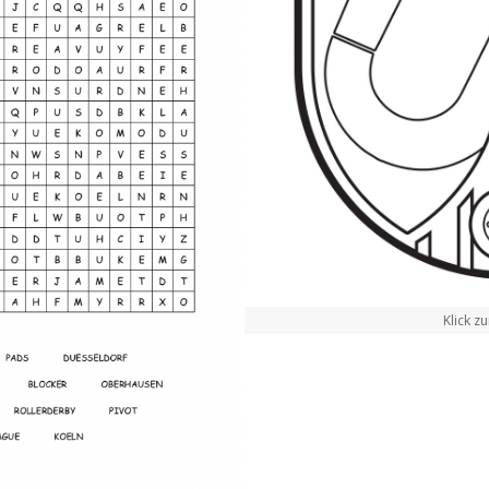
Klick 