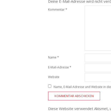
Deine E-Mail-Adresse wird nicht veröf
Kommentar
*
Name
*
E-Mail-Adresse
*
Website
Name, E-Mail-Adresse und Website in d
Diese Website verwendet Akismet, 