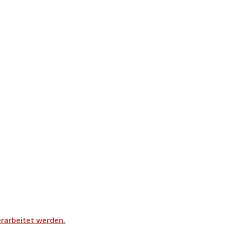
rarbeitet werden.